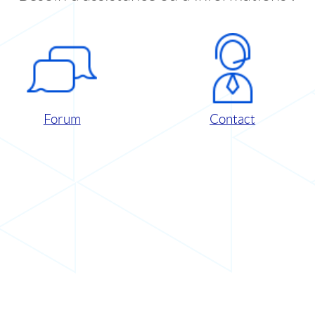
Forum
Contact