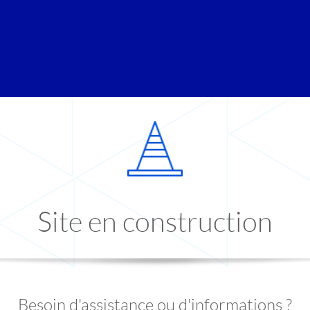
Site en construction
Besoin d'assistance ou d'informations ?