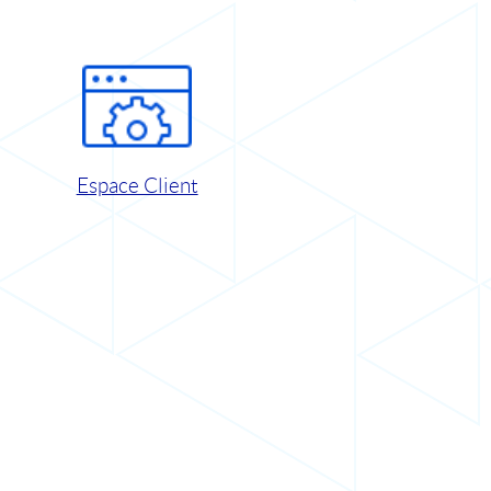
Espace Client