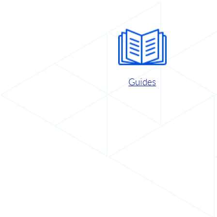
Guides